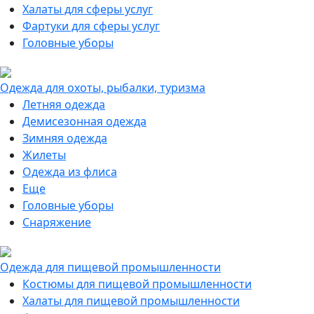
Халаты для сферы услуг
Фартуки для сферы услуг
Головные уборы
Одежда для охоты, рыбалки, туризма
Летняя одежда
Демисезонная одежда
Зимняя одежда
Жилеты
Одежда из флиса
Еще
Головные уборы
Снаряжение
Одежда для пищевой промышленности
Костюмы для пищевой промышленности
Халаты для пищевой промышленности