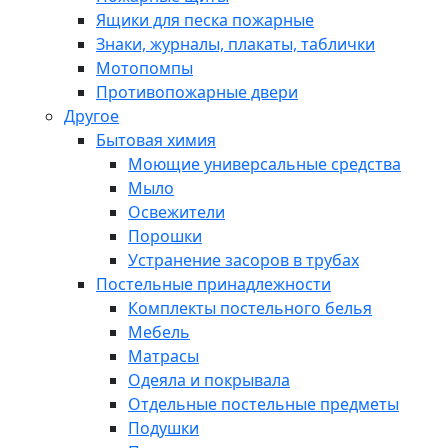
Ящики для песка пожарные
Знаки, журналы, плакаты, таблички
Мотопомпы
Противопожарные двери
Другое
Бытовая химия
Моющие универсальные средства
Мыло
Освежители
Порошки
Устранение засоров в трубах
Постельные принадлежности
Комплекты постельного белья
Мебель
Матрасы
Одеяла и покрывала
Отдельные постельные предметы
Подушки