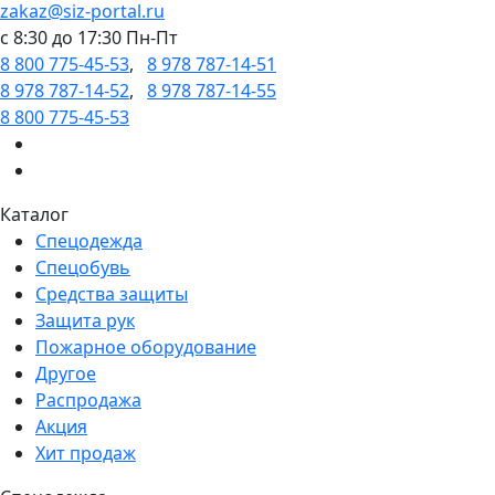
zakaz@siz-portal.ru
c 8:30 до 17:30 Пн-Пт
8 800 775-45-53
,
8 978 787-14-51
8 978 787-14-52
,
8 978 787-14-55
8 800 775-45-53
Каталог
Спецодежда
Спецобувь
Средства защиты
Защита рук
Пожарное оборудование
Другое
Распродажа
Акция
Хит продаж