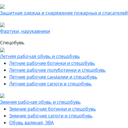
Защитная одежда и снаряжение пожарных и спасателей
Фартуки, нарукавники
Спецобувь
Летняя рабочая обувь и спецобувь
Летние рабочие ботинки и спецобувь
Летние рабочие полуботинки и спецобувь
Летние рабочие сандалии и спецобувь
Летние рабочие сапоги и спецобувь
Зимняя рабочая обувь и спецобувь
Зимние рабочие ботинки и спецобувь
Зимние рабочие сапоги и спецобувь
Обувь валяная, ЭВА