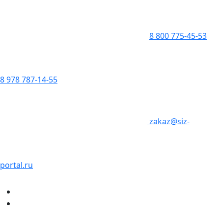
8 800 775-45-53
8 978 787-14-55
zakaz@siz-
portal.ru