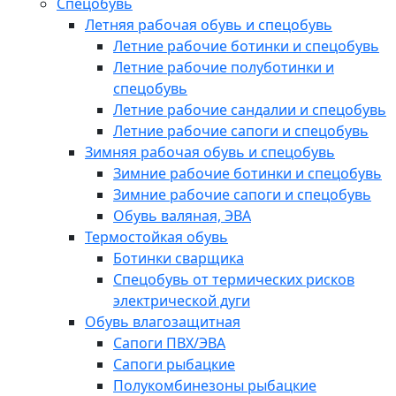
Спецобувь
Летняя рабочая обувь и спецобувь
Летние рабочие ботинки и спецобувь
Летние рабочие полуботинки и
спецобувь
Летние рабочие сандалии и спецобувь
Летние рабочие сапоги и спецобувь
Зимняя рабочая обувь и спецобувь
Зимние рабочие ботинки и спецобувь
Зимние рабочие сапоги и спецобувь
Обувь валяная, ЭВА
Термостойкая обувь
Ботинки сварщика
Спецобувь от термических рисков
электрической дуги
Обувь влагозащитная
Сапоги ПВХ/ЭВА
Сапоги рыбацкие
Полукомбинезоны рыбацкие