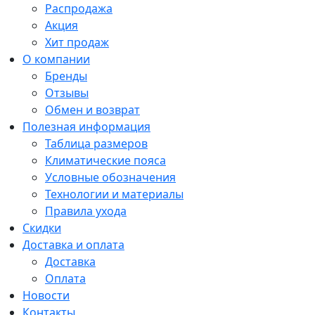
Распродажа
Акция
Хит продаж
О компании
Бренды
Отзывы
Обмен и возврат
Полезная информация
Таблица размеров
Климатические пояса
Условные обозначения
Технологии и материалы
Правила ухода
Скидки
Доставка и оплата
Доставка
Оплата
Новости
Контакты