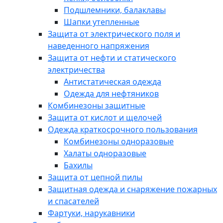
Подшлемники, балаклавы
Шапки утепленные
Защита от электрического поля и
наведенного напряжения
Защита от нефти и статического
электричества
Антистатическая одежда
Одежда для нефтяников
Комбинезоны защитные
Защита от кислот и щелочей
Одежда краткосрочного пользования
Комбинезоны одноразовые
Халаты одноразовые
Бахилы
Защита от цепной пилы
Защитная одежда и снаряжение пожарных
и спасателей
Фартуки, нарукавники