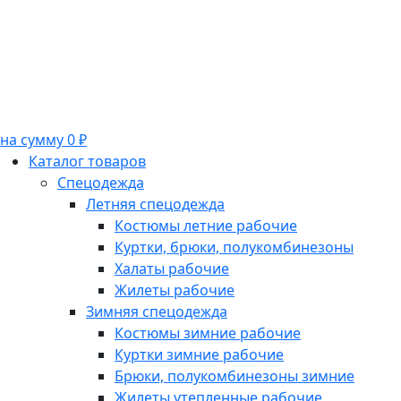
на сумму 0 ₽
Каталог товаров
Спецодежда
Летняя спецодежда
Костюмы летние рабочие
Куртки, брюки, полукомбинезоны
Халаты рабочие
Жилеты рабочие
Зимняя спецодежда
Костюмы зимние рабочие
Куртки зимние рабочие
Брюки, полукомбинезоны зимние
Жилеты утепленные рабочие