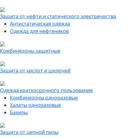
Защита от нефти и статического электричества
Антистатическая одежда
Одежда для нефтяников
Комбинезоны защитные
Защита от кислот и щелочей
Одежда краткосрочного пользования
Комбинезоны одноразовые
Халаты одноразовые
Бахилы
Защита от цепной пилы