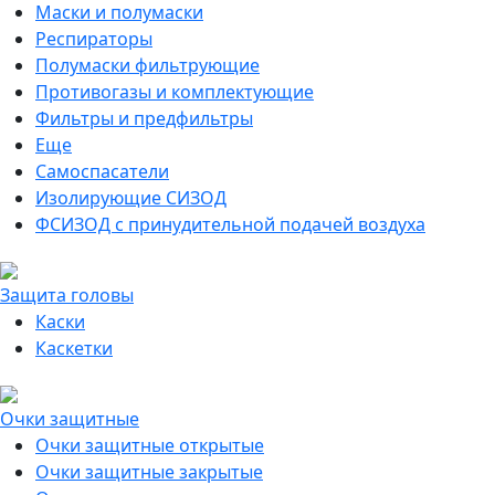
Маски и полумаски
Респираторы
Полумаски фильтрующие
Противогазы и комплектующие
Фильтры и предфильтры
Еще
Самоспасатели
Изолирующие СИЗОД
ФСИЗОД с принудительной подачей воздуха
Защита головы
Каски
Каскетки
Очки защитные
Очки защитные открытые
Очки защитные закрытые