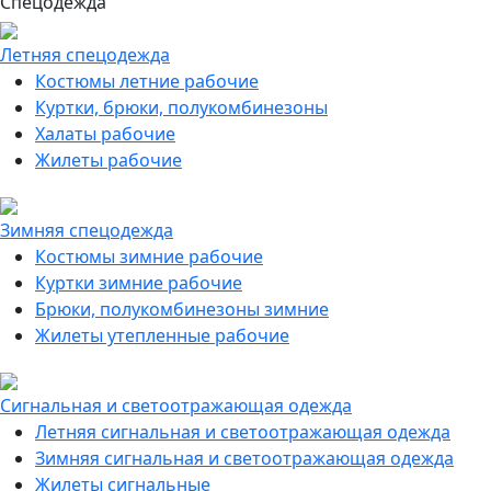
Спецодежда
Летняя спецодежда
Костюмы летние рабочие
Куртки, брюки, полукомбинезоны
Халаты рабочие
Жилеты рабочие
Зимняя спецодежда
Костюмы зимние рабочие
Куртки зимние рабочие
Брюки, полукомбинезоны зимние
Жилеты утепленные рабочие
Сигнальная и светоотражающая одежда
Летняя сигнальная и светоотражающая одежда
Зимняя сигнальная и светоотражающая одежда
Жилеты сигнальные