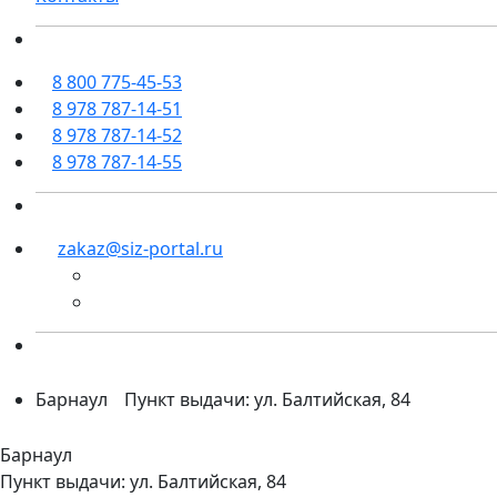
8 800 775-45-53
8 978 787-14-51
8 978 787-14-52
8 978 787-14-55
zakaz@siz-portal.ru
Барнаул
Пункт выдачи: ул. Балтийская, 84
Барнаул
Пункт выдачи: ул. Балтийская, 84