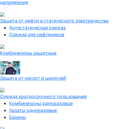
напряжения
Защита от нефти и статического электричества
Антистатическая одежда
Одежда для нефтяников
Комбинезоны защитные
Защита от кислот и щелочей
Одежда краткосрочного пользования
Комбинезоны одноразовые
Халаты одноразовые
Бахилы