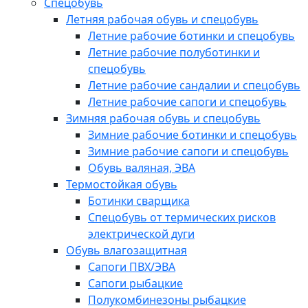
Спецобувь
Летняя рабочая обувь и спецобувь
Летние рабочие ботинки и спецобувь
Летние рабочие полуботинки и
спецобувь
Летние рабочие сандалии и спецобувь
Летние рабочие сапоги и спецобувь
Зимняя рабочая обувь и спецобувь
Зимние рабочие ботинки и спецобувь
Зимние рабочие сапоги и спецобувь
Обувь валяная, ЭВА
Термостойкая обувь
Ботинки сварщика
Спецобувь от термических рисков
электрической дуги
Обувь влагозащитная
Сапоги ПВХ/ЭВА
Сапоги рыбацкие
Полукомбинезоны рыбацкие