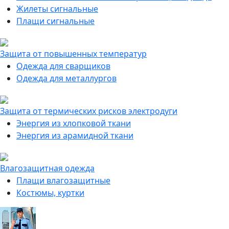
Жилеты сигнальные
Плащи сигнальные
Защита от повышенных температур
Одежда для сварщиков
Одежда для металлургов
Защита от термических рисков электродуги
Энергия из хлопковой ткани
Энергия из арамидной ткани
Влагозащитная одежда
Плащи влагозащитные
Костюмы, куртки