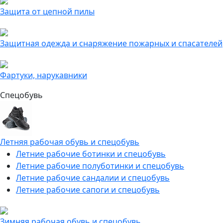
Защита от цепной пилы
Защитная одежда и снаряжение пожарных и спасателей
Фартуки, нарукавники
Спецобувь
Летняя рабочая обувь и спецобувь
Летние рабочие ботинки и спецобувь
Летние рабочие полуботинки и спецобувь
Летние рабочие сандалии и спецобувь
Летние рабочие сапоги и спецобувь
Зимняя рабочая обувь и спецобувь