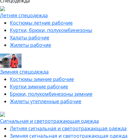
Спецодежда
Летняя спецодежда
Костюмы летние рабочие
Куртки, брюки, полукомбинезоны
Халаты рабочие
Жилеты рабочие
Зимняя спецодежда
Костюмы зимние рабочие
Куртки зимние рабочие
Брюки, полукомбинезоны зимние
Жилеты утепленные рабочие
Сигнальная и светоотражающая одежда
Летняя сигнальная и светоотражающая одежда
Зимняя сигнальная и светоотражающая одежда