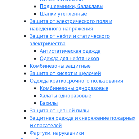
Подшлемники, балаклавы
Шапки утепленные
Защита от электрического поля и
наведенного напряжения
Защита от нефти и статического
электричества
Антистатическая одежда
Одежда для нефтяников
Комбинезоны защитные
Защита от кислот и щелочей
Одежда краткосрочного пользования
Комбинезоны одноразовые
Халаты одноразовые
Бахилы
Защита от цепной пилы
Защитная одежда и снаряжение пожарных
и спасателей
Фартуки, нарукавники