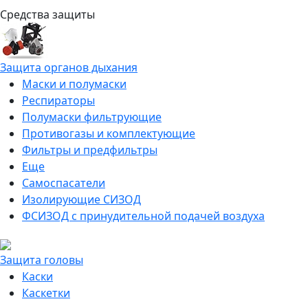
Средства защиты
Защита органов дыхания
Маски и полумаски
Респираторы
Полумаски фильтрующие
Противогазы и комплектующие
Фильтры и предфильтры
Еще
Самоспасатели
Изолирующие СИЗОД
ФСИЗОД с принудительной подачей воздуха
Защита головы
Каски
Каскетки