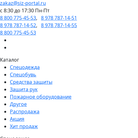
zakaz@siz-portal.ru
c 8:30 до 17:30 Пн-Пт
8 800 775-45-53
,
8 978 787-14-51
8 978 787-14-52
,
8 978 787-14-55
8 800 775-45-53
Каталог
Спецодежда
Спецобувь
Средства защиты
Защита рук
Пожарное оборудование
Другое
Распродажа
Акция
Хит продаж