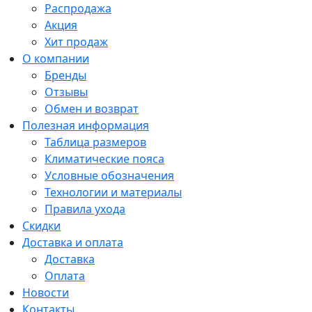
Распродажа
Акция
Хит продаж
О компании
Бренды
Отзывы
Обмен и возврат
Полезная информация
Таблица размеров
Климатические пояса
Условные обозначения
Технологии и материалы
Правила ухода
Скидки
Доставка и оплата
Доставка
Оплата
Новости
Контакты