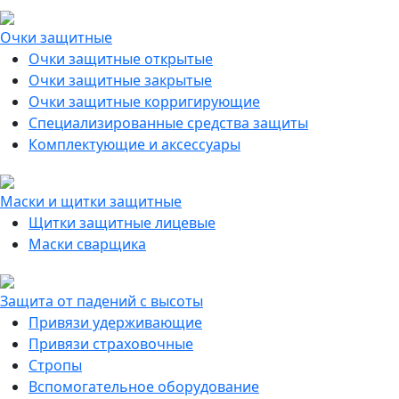
Очки защитные
Очки защитные открытые
Очки защитные закрытые
Очки защитные корригирующие
Специализированные средства защиты
Комплектующие и аксессуары
Маски и щитки защитные
Щитки защитные лицевые
Маски сварщика
Защита от падений с высоты
Привязи удерживающие
Привязи страховочные
Стропы
Вспомогательное оборудование