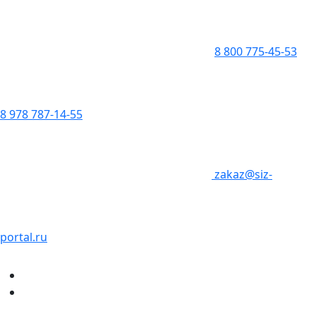
8 800 775-45-53
8 978 787-14-55
zakaz@siz-
portal.ru