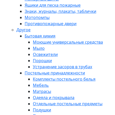
Ящики для песка пожарные
Знаки, журналы, плакаты, таблички
Мотопомпы
Противопожарные двери
Другое
Бытовая химия
Моющие универсальные средства
Мыло
Освежители
Порошки
Устранение засоров в трубах
Постельные принадлежности
Комплекты постельного белья
Мебель
Матрасы
Одеяла и покрывала
Отдельные постельные предметы
Подушки