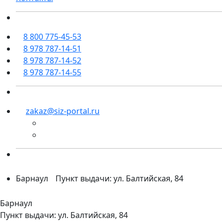
8 800 775-45-53
8 978 787-14-51
8 978 787-14-52
8 978 787-14-55
zakaz@siz-portal.ru
Барнаул
Пункт выдачи: ул. Балтийская, 84
Барнаул
Пункт выдачи: ул. Балтийская, 84