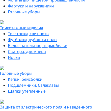
Халаты для пищевой промышленности
Фартуки и нарукавники
Головные уборы
Трикотажные изделия
Толстовки, свитшоты
Футболки, рубашки-поло
Белье нательное, термобелье
Свитера, джемпера
Носки
Головные уборы
Кепки, бейсболки
Подшлемники, балаклавы
Шапки утепленные
Защита от электрического поля и наведенного