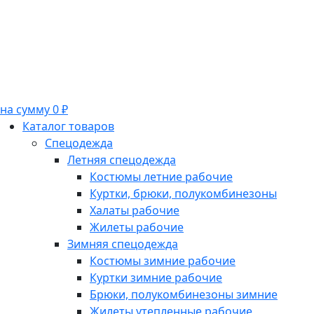
на сумму 0 ₽
Каталог товаров
Спецодежда
Летняя спецодежда
Костюмы летние рабочие
Куртки, брюки, полукомбинезоны
Халаты рабочие
Жилеты рабочие
Зимняя спецодежда
Костюмы зимние рабочие
Куртки зимние рабочие
Брюки, полукомбинезоны зимние
Жилеты утепленные рабочие