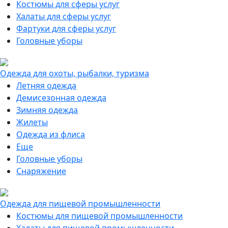
Костюмы для сферы услуг
Халаты для сферы услуг
Фартуки для сферы услуг
Головные уборы
Одежда для охоты, рыбалки, туризма
Летняя одежда
Демисезонная одежда
Зимняя одежда
Жилеты
Одежда из флиса
Еще
Головные уборы
Снаряжение
Одежда для пищевой промышленности
Костюмы для пищевой промышленности