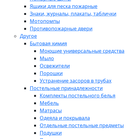
Ящики для песка пожарные
Знаки, журналы, плакаты, таблички
Мотопомпы
Противопожарные двери
Другое
Бытовая химия
Моющие универсальные средства
Мыло
Освежители
Порошки
Устранение засоров в трубах
Постельные принадлежности
Комплекты постельного белья
Мебель
Матрасы
Одеяла и покрывала
Отдельные постельные предметы
Подушки