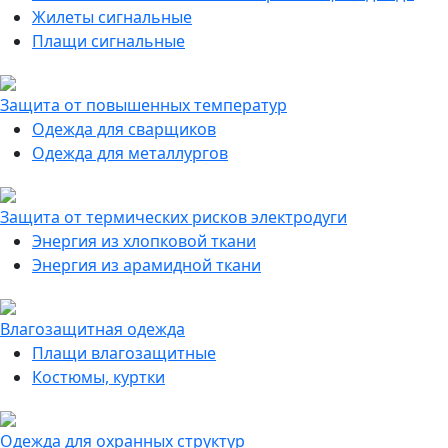
Жилеты сигнальные
Плащи сигнальные
Защита от повышенных температур
Одежда для сварщиков
Одежда для металлургов
Защита от термических рисков электродуги
Энергия из хлопковой ткани
Энергия из арамидной ткани
Влагозащитная одежда
Плащи влагозащитные
Костюмы, куртки
Одежда для охранных структур