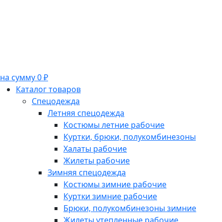
на сумму 0 ₽
Каталог товаров
Спецодежда
Летняя спецодежда
Костюмы летние рабочие
Куртки, брюки, полукомбинезоны
Халаты рабочие
Жилеты рабочие
Зимняя спецодежда
Костюмы зимние рабочие
Куртки зимние рабочие
Брюки, полукомбинезоны зимние
Жилеты утепленные рабочие