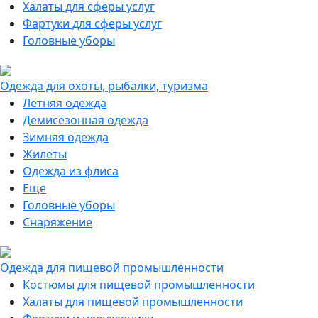
Халаты для сферы услуг
Фартуки для сферы услуг
Головные уборы
Одежда для охоты, рыбалки, туризма
Летняя одежда
Демисезонная одежда
Зимняя одежда
Жилеты
Одежда из флиса
Еще
Головные уборы
Снаряжение
Одежда для пищевой промышленности
Костюмы для пищевой промышленности
Халаты для пищевой промышленности