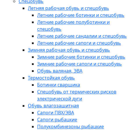
Спецобувь
Летняя рабочая обувь и спецобувь
Летние рабочие ботинки и спецобувь
Летние рабочие полуботинки и
спецобувь
Летние рабочие сандалии и спецобувь
Летние рабочие сапоги и спецобувь
Зимняя рабочая обувь и спецобувь
Зимние рабочие ботинки и спецобувь
Зимние рабочие сапоги и спецобувь
Обувь валяная, ЭВА
Термостойкая обувь
Ботинки сварщика
Спецобувь от термических рисков
электрической дуги
Обувь влагозащитная
Сапоги ПВХ/ЭВА
Сапоги рыбацкие
Полукомбинезоны рыбацкие