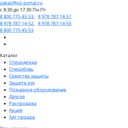
zakaz@siz-portal.ru
c 8:30 до 17:30 Пн-Пт
8 800 775-45-53
,
8 978 787-14-51
8 978 787-14-52
,
8 978 787-14-55
8 800 775-45-53
Каталог
Спецодежда
Спецобувь
Средства защиты
Защита рук
Пожарное оборудование
Другое
Распродажа
Акция
Хит продаж