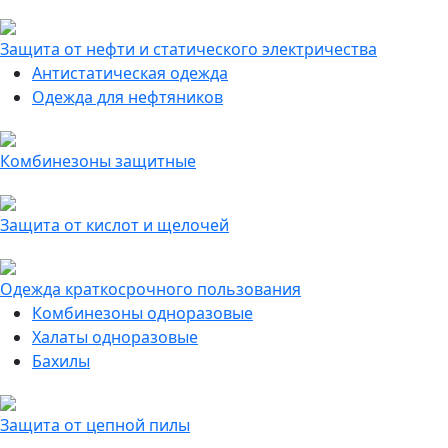
Защита от нефти и статического электричества
Антистатическая одежда
Одежда для нефтяников
Комбинезоны защитные
Защита от кислот и щелочей
Одежда краткосрочного пользования
Комбинезоны одноразовые
Халаты одноразовые
Бахилы
Защита от цепной пилы