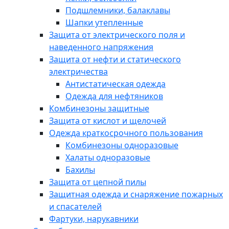
Подшлемники, балаклавы
Шапки утепленные
Защита от электрического поля и
наведенного напряжения
Защита от нефти и статического
электричества
Антистатическая одежда
Одежда для нефтяников
Комбинезоны защитные
Защита от кислот и щелочей
Одежда краткосрочного пользования
Комбинезоны одноразовые
Халаты одноразовые
Бахилы
Защита от цепной пилы
Защитная одежда и снаряжение пожарных
и спасателей
Фартуки, нарукавники