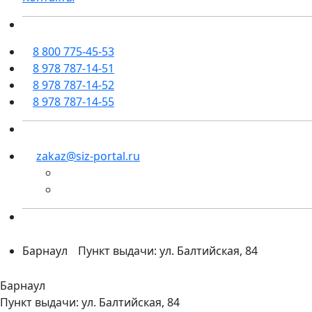
8 800 775-45-53
8 978 787-14-51
8 978 787-14-52
8 978 787-14-55
zakaz@siz-portal.ru
Барнаул
Пункт выдачи: ул. Балтийская, 84
Барнаул
Пункт выдачи: ул. Балтийская, 84