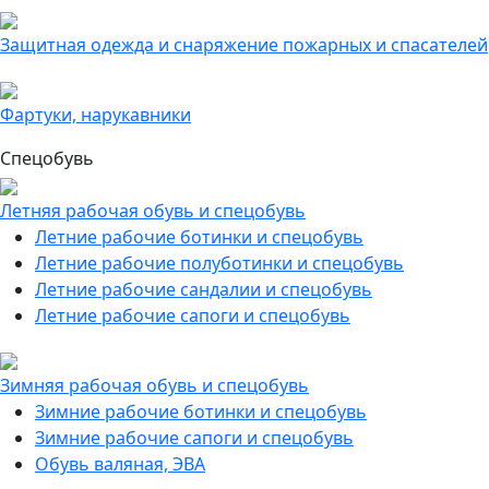
Защитная одежда и снаряжение пожарных и спасателей
Фартуки, нарукавники
Спецобувь
Летняя рабочая обувь и спецобувь
Летние рабочие ботинки и спецобувь
Летние рабочие полуботинки и спецобувь
Летние рабочие сандалии и спецобувь
Летние рабочие сапоги и спецобувь
Зимняя рабочая обувь и спецобувь
Зимние рабочие ботинки и спецобувь
Зимние рабочие сапоги и спецобувь
Обувь валяная, ЭВА