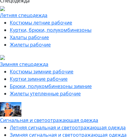
Спецодежда
Летняя спецодежда
Костюмы летние рабочие
Куртки, брюки, полукомбинезоны
Халаты рабочие
Жилеты рабочие
Зимняя спецодежда
Костюмы зимние рабочие
Куртки зимние рабочие
Брюки, полукомбинезоны зимние
Жилеты утепленные рабочие
Сигнальная и светоотражающая одежда
Летняя сигнальная и светоотражающая одежда
Зимняя сигнальная и светоотражающая одежда