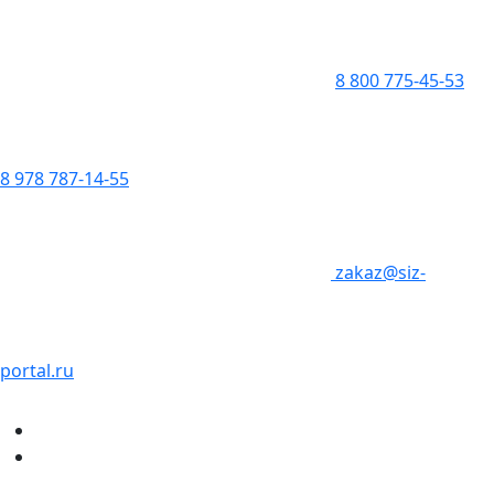
8 800 775-45-53
8 978 787-14-55
zakaz@siz-
portal.ru