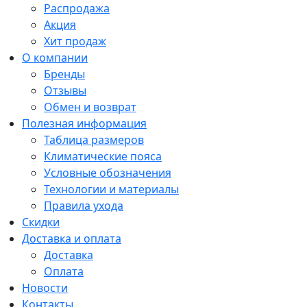
Распродажа
Акция
Хит продаж
О компании
Бренды
Отзывы
Обмен и возврат
Полезная информация
Таблица размеров
Климатические пояса
Условные обозначения
Технологии и материалы
Правила ухода
Скидки
Доставка и оплата
Доставка
Оплата
Новости
Контакты