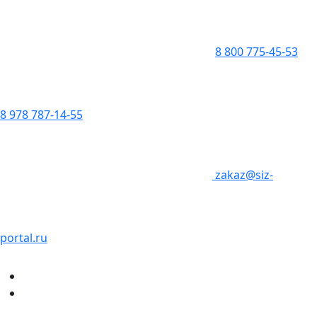
8 800 775-45-53
8 978 787-14-55
zakaz@siz-
portal.ru