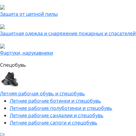
Защита от цепной пилы
Защитная одежда и снаряжение пожарных и спасателей
Фартуки, нарукавники
Спецобувь
Летняя рабочая обувь и спецобувь
Летние рабочие ботинки и спецобувь
Летние рабочие полуботинки и спецобувь
Летние рабочие сандалии и спецобувь
Летние рабочие сапоги и спецобувь