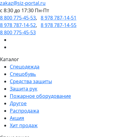
zakaz@siz-portal.ru
c 8:30 до 17:30 Пн-Пт
8 800 775-45-53
,
8 978 787-14-51
8 978 787-14-52
,
8 978 787-14-55
8 800 775-45-53
Каталог
Спецодежда
Спецобувь
Средства защиты
Защита рук
Пожарное оборудование
Другое
Распродажа
Акция
Хит продаж