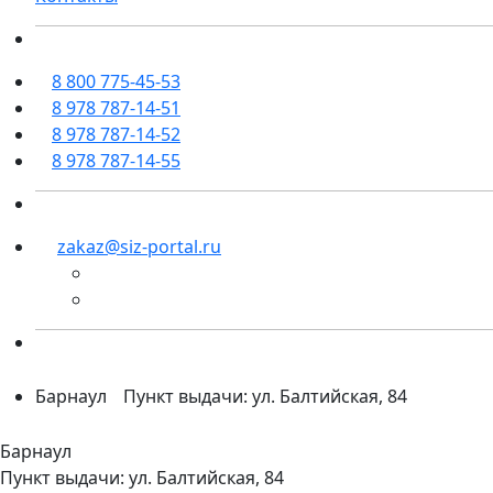
8 800 775-45-53
8 978 787-14-51
8 978 787-14-52
8 978 787-14-55
zakaz@siz-portal.ru
Барнаул
Пункт выдачи: ул. Балтийская, 84
Барнаул
Пункт выдачи: ул. Балтийская, 84