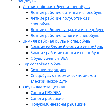
Спецобувь
Летняя рабочая обувь и спецобувь
Летние рабочие ботинки и спецобувь
Летние рабочие полуботинки и
спецобувь
Летние рабочие сандалии и спецобувь
Летние рабочие сапоги и спецобувь
Зимняя рабочая обувь и спецобувь
Зимние рабочие ботинки и спецобувь
Зимние рабочие сапоги и спецобувь
Обувь валяная, ЭВА
Термостойкая обувь
Ботинки сварщика
Спецобувь от термических рисков
электрической дуги
Обувь влагозащитная
Сапоги ПВХ/ЭВА
Сапоги рыбацкие
Полукомбинезоны рыбацкие