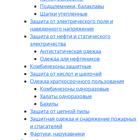
Подшлемники, балаклавы
Шапки утепленные
Защита от электрического поля и
наведенного напряжения
Защита от нефти и статического
электричества
Антистатическая одежда
Одежда для нефтяников
Комбинезоны защитные
Защита от кислот и щелочей
Одежда краткосрочного пользования
Комбинезоны одноразовые
Халаты одноразовые
Бахилы
Защита от цепной пилы
Защитная одежда и снаряжение пожарных
и спасателей
Фартуки, нарукавники