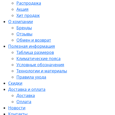
Распродажа
Акция
Хит продаж
О компании
Бренды
Отзывы
Обмен и возврат
Полезная информация
Таблица размеров
Климатические пояса
Условные обозначения
Технологии и материалы
Правила ухода
Скидки
Доставка и оплата
Доставка
Оплата
Новости
Контакты