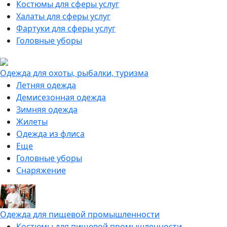
Костюмы для сферы услуг
Халаты для сферы услуг
Фартуки для сферы услуг
Головные уборы
Одежда для охоты, рыбалки, туризма
Летняя одежда
Демисезонная одежда
Зимняя одежда
Жилеты
Одежда из флиса
Еще
Головные уборы
Снаряжение
Одежда для пищевой промышленности
Костюмы для пищевой промышленности