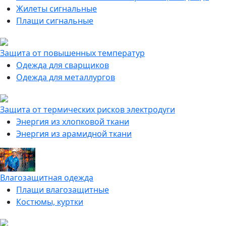
Жилеты сигнальные
Плащи сигнальные
Защита от повышенных температур
Одежда для сварщиков
Одежда для металлургов
Защита от термических рисков электродуги
Энергия из хлопковой ткани
Энергия из арамидной ткани
Влагозащитная одежда
Плащи влагозащитные
Костюмы, куртки