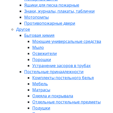
Ящики для песка пожарные
Знаки, журналы, плакаты, таблички
Мотопомпы
Противопожарные двери
Другое
Бытовая химия
Моющие универсальные средства
Мыло
Освежители
Порошки
Устранение засоров в трубах
Постельные принадлежности
Комплекты постельного белья
Мебель
Матрасы
Одеяла и покрывала
Отдельные постельные предметы
Подушки