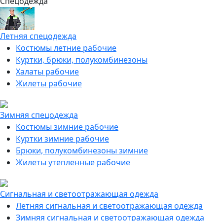
Спецодежда
Летняя спецодежда
Костюмы летние рабочие
Куртки, брюки, полукомбинезоны
Халаты рабочие
Жилеты рабочие
Зимняя спецодежда
Костюмы зимние рабочие
Куртки зимние рабочие
Брюки, полукомбинезоны зимние
Жилеты утепленные рабочие
Сигнальная и светоотражающая одежда
Летняя сигнальная и светоотражающая одежда
Зимняя сигнальная и светоотражающая одежда