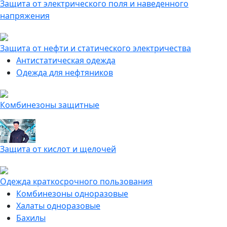
Защита от электрического поля и наведенного
напряжения
Защита от нефти и статического электричества
Антистатическая одежда
Одежда для нефтяников
Комбинезоны защитные
Защита от кислот и щелочей
Одежда краткосрочного пользования
Комбинезоны одноразовые
Халаты одноразовые
Бахилы