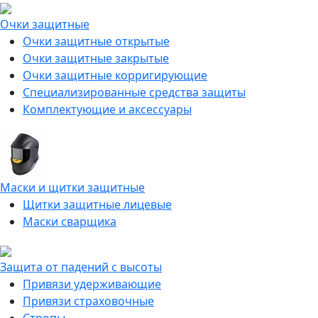
Очки защитные
Очки защитные открытые
Очки защитные закрытые
Очки защитные корригирующие
Специализированные средства защиты
Комплектующие и аксессуары
Маски и щитки защитные
Щитки защитные лицевые
Маски сварщика
Защита от падений с высоты
Привязи удерживающие
Привязи страховочные