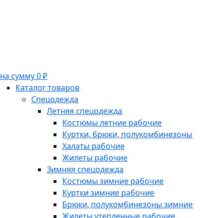
на сумму 0 ₽
Каталог товаров
Спецодежда
Летняя спецодежда
Костюмы летние рабочие
Куртки, брюки, полукомбинезоны
Халаты рабочие
Жилеты рабочие
Зимняя спецодежда
Костюмы зимние рабочие
Куртки зимние рабочие
Брюки, полукомбинезоны зимние
Жилеты утепленные рабочие