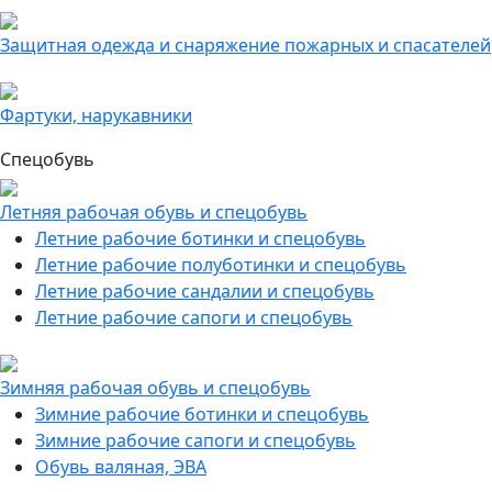
Защитная одежда и снаряжение пожарных и спасателей
Фартуки, нарукавники
Спецобувь
Летняя рабочая обувь и спецобувь
Летние рабочие ботинки и спецобувь
Летние рабочие полуботинки и спецобувь
Летние рабочие сандалии и спецобувь
Летние рабочие сапоги и спецобувь
Зимняя рабочая обувь и спецобувь
Зимние рабочие ботинки и спецобувь
Зимние рабочие сапоги и спецобувь
Обувь валяная, ЭВА