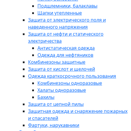
Подшлемники, балаклавы
Шапки утепленные
Защита от электрического поля и
наведенного напряжения
Защита от нефти и статического
электричества
Антистатическая одежда
Одежда для нефтяников
Комбинезоны защитные
Защита от кислот и щелочей
Одежда краткосрочного пользования
Комбинезоны одноразовые
Халаты одноразовые
Бахилы
Защита от цепной пилы
Защитная одежда и снаряжение пожарных
и спасателей
Фартуки, нарукавники