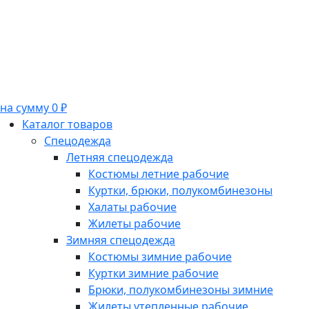
на сумму 0 ₽
Каталог товаров
Спецодежда
Летняя спецодежда
Костюмы летние рабочие
Куртки, брюки, полукомбинезоны
Халаты рабочие
Жилеты рабочие
Зимняя спецодежда
Костюмы зимние рабочие
Куртки зимние рабочие
Брюки, полукомбинезоны зимние
Жилеты утепленные рабочие