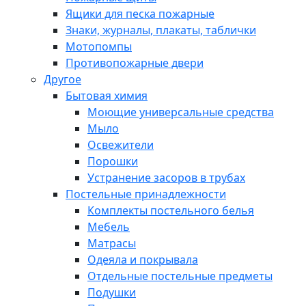
Ящики для песка пожарные
Знаки, журналы, плакаты, таблички
Мотопомпы
Противопожарные двери
Другое
Бытовая химия
Моющие универсальные средства
Мыло
Освежители
Порошки
Устранение засоров в трубах
Постельные принадлежности
Комплекты постельного белья
Мебель
Матрасы
Одеяла и покрывала
Отдельные постельные предметы
Подушки