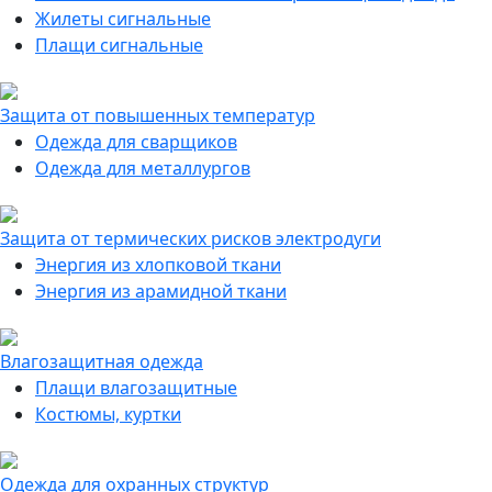
Жилеты сигнальные
Плащи сигнальные
Защита от повышенных температур
Одежда для сварщиков
Одежда для металлургов
Защита от термических рисков электродуги
Энергия из хлопковой ткани
Энергия из арамидной ткани
Влагозащитная одежда
Плащи влагозащитные
Костюмы, куртки
Одежда для охранных структур