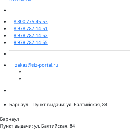
8 800 775-45-53
8 978 787-14-51
8 978 787-14-52
8 978 787-14-55
zakaz@siz-portal.ru
Барнаул
Пункт выдачи: ул. Балтийская, 84
Барнаул
Пункт выдачи: ул. Балтийская, 84