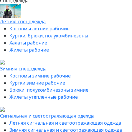
Спецодежда
Летняя спецодежда
Костюмы летние рабочие
Куртки, брюки, полукомбинезоны
Халаты рабочие
Жилеты рабочие
Зимняя спецодежда
Костюмы зимние рабочие
Куртки зимние рабочие
Брюки, полукомбинезоны зимние
Жилеты утепленные рабочие
Сигнальная и светоотражающая одежда
Летняя сигнальная и светоотражающая одежда
Зимняя сигнальная и светоотражающая одежда