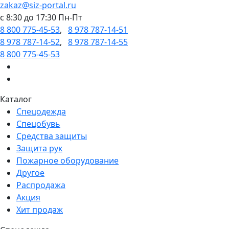
zakaz@siz-portal.ru
c 8:30 до 17:30 Пн-Пт
8 800 775-45-53
,
8 978 787-14-51
8 978 787-14-52
,
8 978 787-14-55
8 800 775-45-53
Каталог
Спецодежда
Спецобувь
Средства защиты
Защита рук
Пожарное оборудование
Другое
Распродажа
Акция
Хит продаж