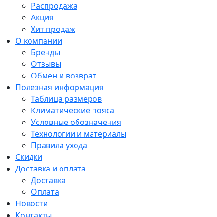
Распродажа
Акция
Хит продаж
О компании
Бренды
Отзывы
Обмен и возврат
Полезная информация
Таблица размеров
Климатические пояса
Условные обозначения
Технологии и материалы
Правила ухода
Скидки
Доставка и оплата
Доставка
Оплата
Новости
Контакты