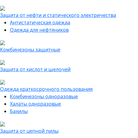
Защита от нефти и статического электричества
Антистатическая одежда
Одежда для нефтяников
Комбинезоны защитные
Защита от кислот и щелочей
Одежда краткосрочного пользования
Комбинезоны одноразовые
Халаты одноразовые
Бахилы
Защита от цепной пилы