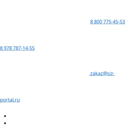
8 800 775-45-53
8 978 787-14-55
zakaz@siz-
portal.ru