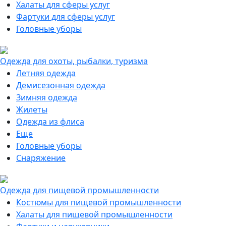
Халаты для сферы услуг
Фартуки для сферы услуг
Головные уборы
Одежда для охоты, рыбалки, туризма
Летняя одежда
Демисезонная одежда
Зимняя одежда
Жилеты
Одежда из флиса
Еще
Головные уборы
Снаряжение
Одежда для пищевой промышленности
Костюмы для пищевой промышленности
Халаты для пищевой промышленности