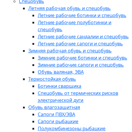
Спецобувь
Летняя рабочая обувь и спецобувь
Летние рабочие ботинки и спецобувь
Летние рабочие полуботинки и
спецобувь
Летние рабочие сандалии и спецобувь
Летние рабочие сапоги и спецобувь
Зимняя рабочая обувь и спецобувь
Зимние рабочие ботинки и спецобувь
Зимние рабочие сапоги и спецобувь
Обувь валяная, ЭВА
Термостойкая обувь
Ботинки сварщика
Спецобувь от термических рисков
электрической дуги
Обувь влагозащитная
Сапоги ПВХ/ЭВА
Сапоги рыбацкие
Полукомбинезоны рыбацкие