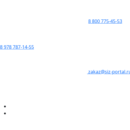
8 800 775-45-53
8 978 787-14-55
zakaz@siz-portal.r