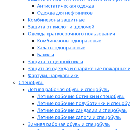
Антистатическая одежда
Одежда для нефтяников
Комбинезоны защитные
Защита от кислот и щелочей
Одежда краткосрочного пользования
Комбинезоны одноразовые
Халаты одноразовые
Бахилы
Защита от цепной пилы
Защитная одежда и снаряжение пожарных и
Фартуки, нарукавники
Спецобувь
Летняя рабочая обувь и спецобувь
Летние рабочие ботинки и спецобувь
Летние рабочие полуботинки и спецоб
Летние рабочие сандалии и спецобувь
Летние рабочие сапоги и спецобувь
Зимняя рабочая обувь и спецобувь