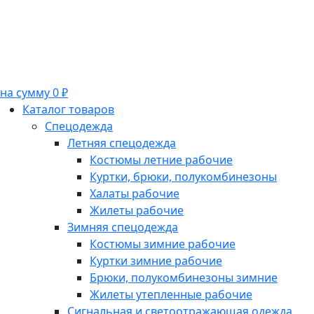
на сумму 0 ₽
Каталог товаров
Спецодежда
Летняя спецодежда
Костюмы летние рабочие
Куртки, брюки, полукомбинезоны
Халаты рабочие
Жилеты рабочие
Зимняя спецодежда
Костюмы зимние рабочие
Куртки зимние рабочие
Брюки, полукомбинезоны зимние
Жилеты утепленные рабочие
Сигнальная и светоотражающая одежда