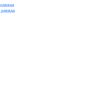
 одежда
 одежда