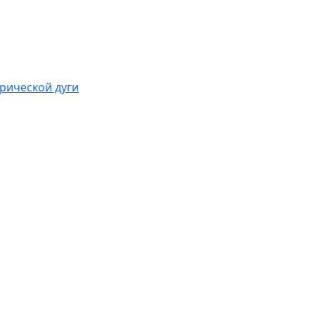
рической дуги