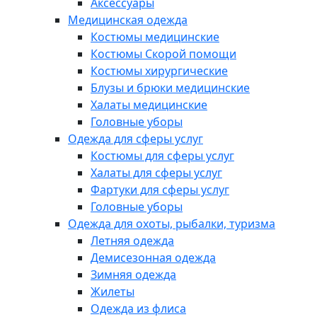
Аксессуары
Медицинская одежда
Костюмы медицинские
Костюмы Скорой помощи
Костюмы хирургические
Блузы и брюки медицинские
Халаты медицинские
Головные уборы
Одежда для сферы услуг
Костюмы для сферы услуг
Халаты для сферы услуг
Фартуки для сферы услуг
Головные уборы
Одежда для охоты, рыбалки, туризма
Летняя одежда
Демисезонная одежда
Зимняя одежда
Жилеты
Одежда из флиса