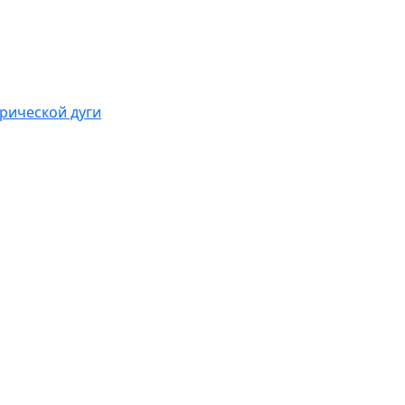
рической дуги