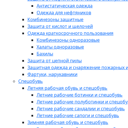
Антистатическая одежда
Одежда для нефтяников
Комбинезоны защитные
Защита от кислот и щелочей
Одежда краткосрочного пользования
Комбинезоны одноразовые
Халаты одноразовые
Бахилы
Защита от цепной пилы
Защитная одежда и снаряжение пожарных и
Фартуки, нарукавники
Спецобувь
Летняя рабочая обувь и спецобувь
Летние рабочие ботинки и спецобувь
Летние рабочие полуботинки и спецоб
Летние рабочие сандалии и спецобувь
Летние рабочие сапоги и спецобувь
Зимняя рабочая обувь и спецобувь