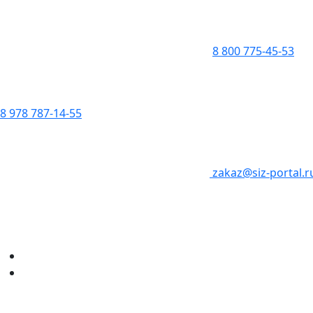
8 800 775-45-53
8 978 787-14-55
zakaz@siz-portal.r