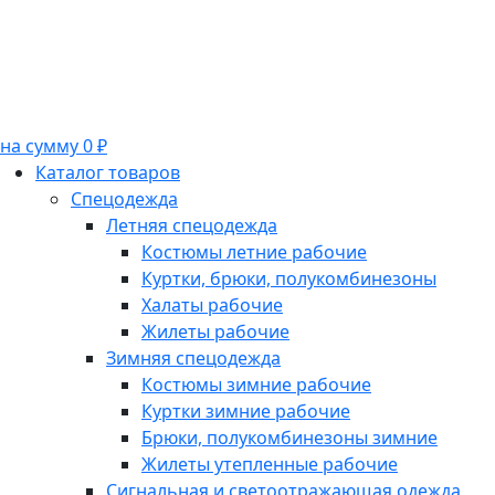
на сумму 0 ₽
Каталог товаров
Спецодежда
Летняя спецодежда
Костюмы летние рабочие
Куртки, брюки, полукомбинезоны
Халаты рабочие
Жилеты рабочие
Зимняя спецодежда
Костюмы зимние рабочие
Куртки зимние рабочие
Брюки, полукомбинезоны зимние
Жилеты утепленные рабочие
Сигнальная и светоотражающая одежда