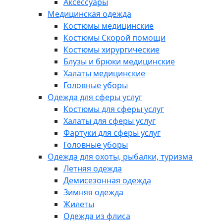
Аксессуары
Медицинская одежда
Костюмы медицинские
Костюмы Скорой помощи
Костюмы хирургические
Блузы и брюки медицинские
Халаты медицинские
Головные уборы
Одежда для сферы услуг
Костюмы для сферы услуг
Халаты для сферы услуг
Фартуки для сферы услуг
Головные уборы
Одежда для охоты, рыбалки, туризма
Летняя одежда
Демисезонная одежда
Зимняя одежда
Жилеты
Одежда из флиса