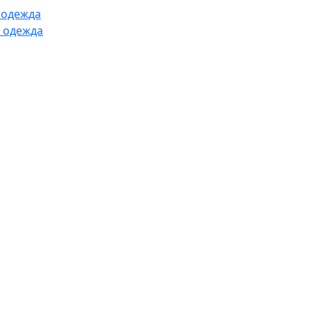
 одежда
 одежда