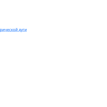
рической дуги