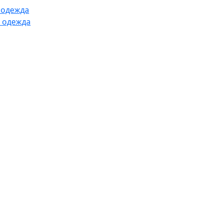
 одежда
 одежда