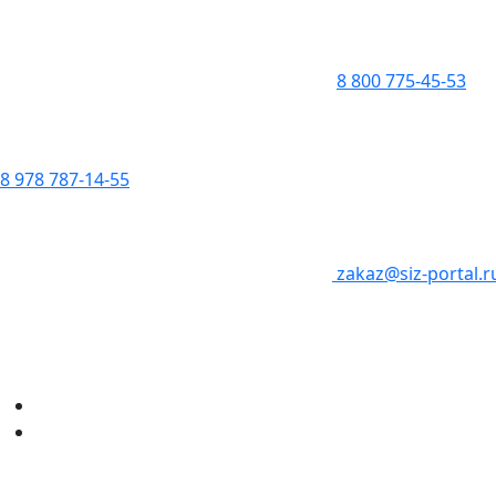
8 800 775-45-53
8 978 787-14-55
zakaz@siz-portal.r