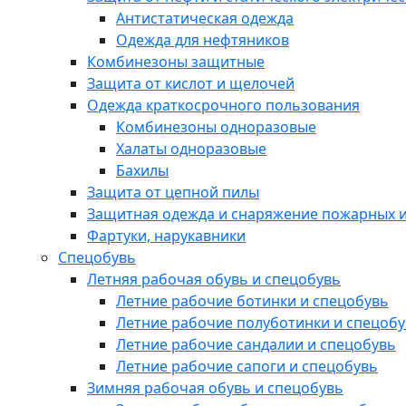
Антистатическая одежда
Одежда для нефтяников
Комбинезоны защитные
Защита от кислот и щелочей
Одежда краткосрочного пользования
Комбинезоны одноразовые
Халаты одноразовые
Бахилы
Защита от цепной пилы
Защитная одежда и снаряжение пожарных и
Фартуки, нарукавники
Спецобувь
Летняя рабочая обувь и спецобувь
Летние рабочие ботинки и спецобувь
Летние рабочие полуботинки и спецоб
Летние рабочие сандалии и спецобувь
Летние рабочие сапоги и спецобувь
Зимняя рабочая обувь и спецобувь