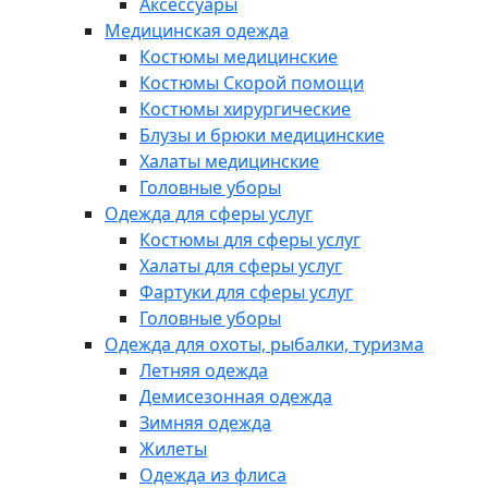
Аксессуары
Медицинская одежда
Костюмы медицинские
Костюмы Скорой помощи
Костюмы хирургические
Блузы и брюки медицинские
Халаты медицинские
Головные уборы
Одежда для сферы услуг
Костюмы для сферы услуг
Халаты для сферы услуг
Фартуки для сферы услуг
Головные уборы
Одежда для охоты, рыбалки, туризма
Летняя одежда
Демисезонная одежда
Зимняя одежда
Жилеты
Одежда из флиса