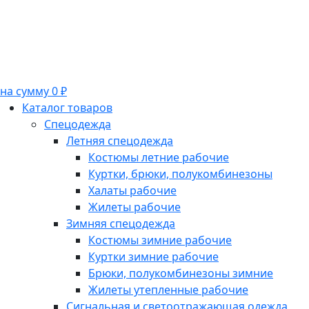
на сумму 0 ₽
Каталог товаров
Спецодежда
Летняя спецодежда
Костюмы летние рабочие
Куртки, брюки, полукомбинезоны
Халаты рабочие
Жилеты рабочие
Зимняя спецодежда
Костюмы зимние рабочие
Куртки зимние рабочие
Брюки, полукомбинезоны зимние
Жилеты утепленные рабочие
Сигнальная и светоотражающая одежда