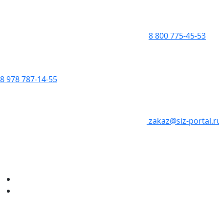
8 800 775-45-53
8 978 787-14-55
zakaz@siz-portal.r