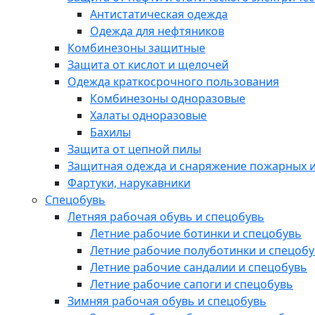
Антистатическая одежда
Одежда для нефтяников
Комбинезоны защитные
Защита от кислот и щелочей
Одежда краткосрочного пользования
Комбинезоны одноразовые
Халаты одноразовые
Бахилы
Защита от цепной пилы
Защитная одежда и снаряжение пожарных и
Фартуки, нарукавники
Спецобувь
Летняя рабочая обувь и спецобувь
Летние рабочие ботинки и спецобувь
Летние рабочие полуботинки и спецоб
Летние рабочие сандалии и спецобувь
Летние рабочие сапоги и спецобувь
Зимняя рабочая обувь и спецобувь