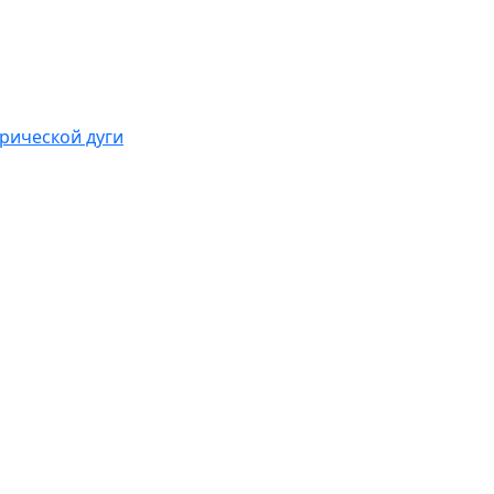
рической дуги