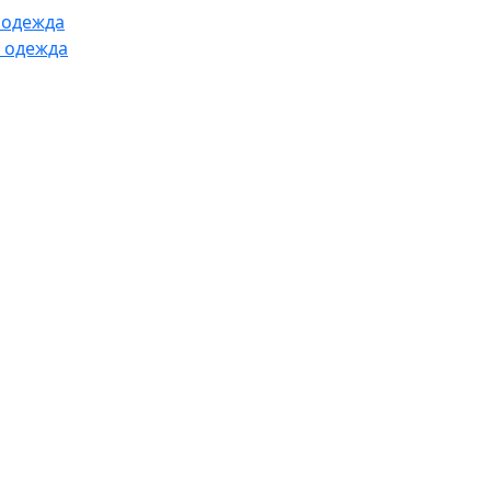
 одежда
 одежда