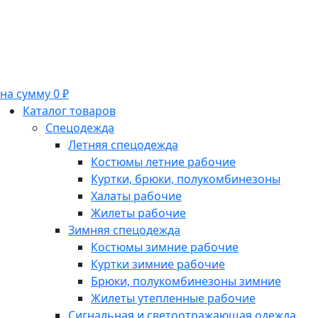
на сумму 0 ₽
Каталог товаров
Спецодежда
Летняя спецодежда
Костюмы летние рабочие
Куртки, брюки, полукомбинезоны
Халаты рабочие
Жилеты рабочие
Зимняя спецодежда
Костюмы зимние рабочие
Куртки зимние рабочие
Брюки, полукомбинезоны зимние
Жилеты утепленные рабочие
Сигнальная и светоотражающая одежда