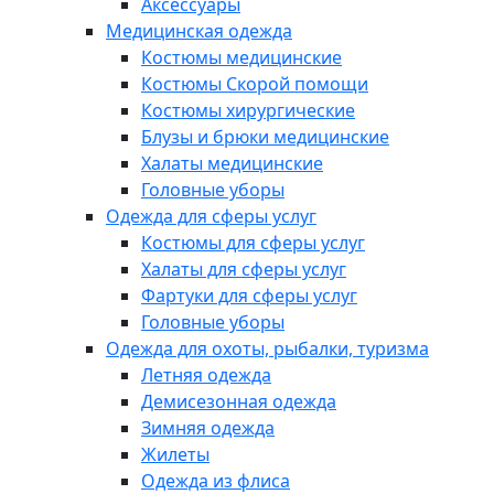
Аксессуары
Медицинская одежда
Костюмы медицинские
Костюмы Скорой помощи
Костюмы хирургические
Блузы и брюки медицинские
Халаты медицинские
Головные уборы
Одежда для сферы услуг
Костюмы для сферы услуг
Халаты для сферы услуг
Фартуки для сферы услуг
Головные уборы
Одежда для охоты, рыбалки, туризма
Летняя одежда
Демисезонная одежда
Зимняя одежда
Жилеты
Одежда из флиса