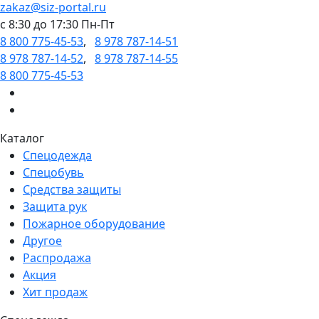
zakaz@siz-portal.ru
c 8:30 до 17:30 Пн-Пт
8 800 775-45-53
,
8 978 787-14-51
8 978 787-14-52
,
8 978 787-14-55
8 800 775-45-53
Каталог
Спецодежда
Спецобувь
Средства защиты
Защита рук
Пожарное оборудование
Другое
Распродажа
Акция
Хит продаж