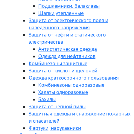
Подшлемники, балаклавы
Шапки утепленные
Защита от электрического поля и
наведенного напряжения
Защита от нефти и статического
электричества
Антистатическая одежда
Одежда для нефтяников
Комбинезоны защитные
Защита от кислот и щелочей
Одежда краткосрочного пользования
Комбинезоны одноразовые
Халаты одноразовые
Бахилы
Защита от цепной пилы
Защитная одежда и снаряжение пожарных
и спасателей
Фартуки, нарукавники