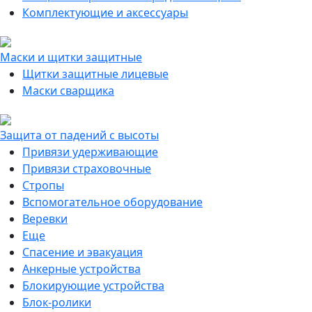
Комплектующие и аксессуары
Маски и щитки защитные
Щитки защитные лицевые
Маски сварщика
Защита от падений с высоты
Привязи удерживающие
Привязи страховочные
Стропы
Вспомогательное оборудование
Веревки
Еще
Спасение и эвакуация
Анкерные устройства
Блокирующие устройства
Блок-ролики