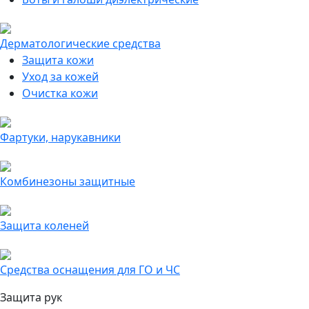
Дерматологические средства
Защита кожи
Уход за кожей
Очистка кожи
Фартуки, нарукавники
Комбинезоны защитные
Защита коленей
Средства оснащения для ГО и ЧС
Защита рук