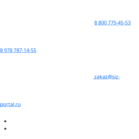
8 800 775-45-53
8 978 787-14-55
zakaz@siz-
portal.ru