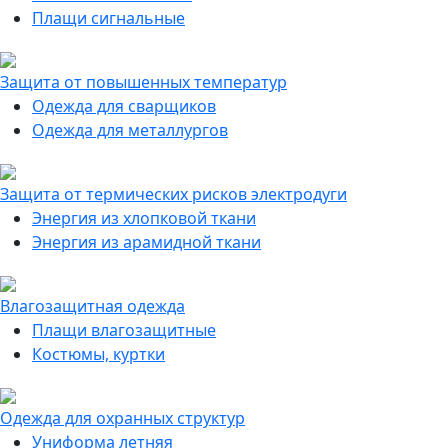
Плащи сигнальные
Защита от повышенных температур
Одежда для сварщиков
Одежда для металлургов
Защита от термических рисков электродуги
Энергия из хлопковой ткани
Энергия из арамидной ткани
Влагозащитная одежда
Плащи влагозащитные
Костюмы, куртки
Одежда для охранных структур
Униформа летняя