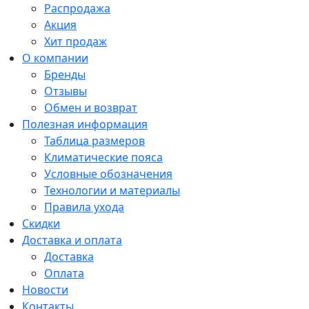
Распродажа
Акция
Хит продаж
О компании
Бренды
Отзывы
Обмен и возврат
Полезная информация
Таблица размеров
Климатические пояса
Условные обозначения
Технологии и материалы
Правила ухода
Скидки
Доставка и оплата
Доставка
Оплата
Новости
Контакты