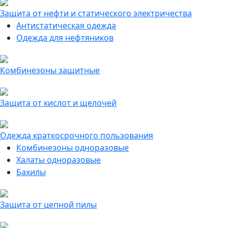
Защита от нефти и статического электричества
Антистатическая одежда
Одежда для нефтяников
Комбинезоны защитные
Защита от кислот и щелочей
Одежда краткосрочного пользования
Комбинезоны одноразовые
Халаты одноразовые
Бахилы
Защита от цепной пилы