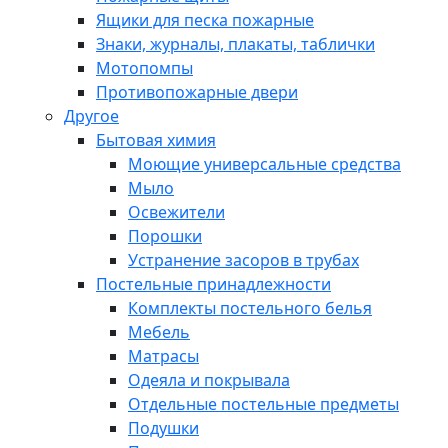
Ящики для песка пожарные
Знаки, журналы, плакаты, таблички
Мотопомпы
Противопожарные двери
Другое
Бытовая химия
Моющие универсальные средства
Мыло
Освежители
Порошки
Устранение засоров в трубах
Постельные принадлежности
Комплекты постельного белья
Мебель
Матрасы
Одеяла и покрывала
Отдельные постельные предметы
Подушки