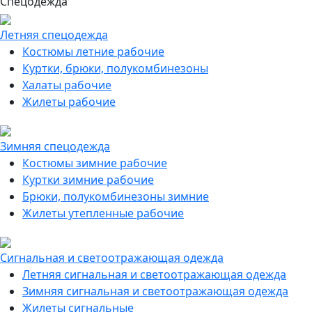
Спецодежда
Летняя спецодежда
Костюмы летние рабочие
Куртки, брюки, полукомбинезоны
Халаты рабочие
Жилеты рабочие
Зимняя спецодежда
Костюмы зимние рабочие
Куртки зимние рабочие
Брюки, полукомбинезоны зимние
Жилеты утепленные рабочие
Сигнальная и светоотражающая одежда
Летняя сигнальная и светоотражающая одежда
Зимняя сигнальная и светоотражающая одежда
Жилеты сигнальные