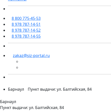
8 800 775-45-53
8 978 787-14-51
8 978 787-14-52
8 978 787-14-55
zakaz@siz-portal.ru
Барнаул
Пункт выдачи: ул. Балтийская, 84
Барнаул
Пункт выдачи: ул. Балтийская, 84