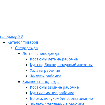
на сумму 0 ₽
Каталог товаров
Спецодежда
Летняя спецодежда
Костюмы летние рабочие
Куртки, брюки, полукомбинезоны
Халаты рабочие
Жилеты рабочие
Зимняя спецодежда
Костюмы зимние рабочие
Куртки зимние рабочие
Брюки, полукомбинезоны зимние
Жилеты утепленные рабочие