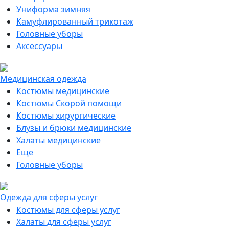
Униформа зимняя
Камуфлированный трикотаж
Головные уборы
Аксессуары
Медицинская одежда
Костюмы медицинские
Костюмы Скорой помощи
Костюмы хирургические
Блузы и брюки медицинские
Халаты медицинские
Еще
Головные уборы
Одежда для сферы услуг
Костюмы для сферы услуг
Халаты для сферы услуг