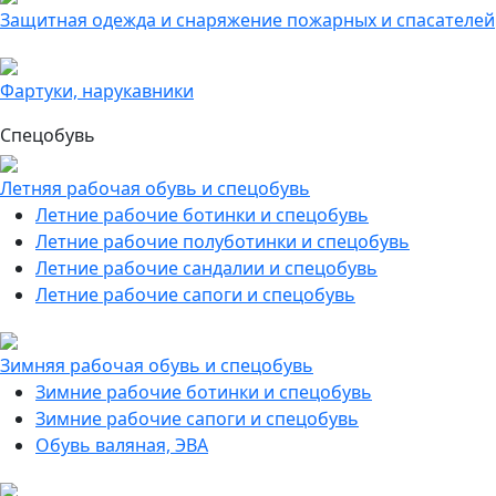
Защитная одежда и снаряжение пожарных и спасателей
Фартуки, нарукавники
Спецобувь
Летняя рабочая обувь и спецобувь
Летние рабочие ботинки и спецобувь
Летние рабочие полуботинки и спецобувь
Летние рабочие сандалии и спецобувь
Летние рабочие сапоги и спецобувь
Зимняя рабочая обувь и спецобувь
Зимние рабочие ботинки и спецобувь
Зимние рабочие сапоги и спецобувь
Обувь валяная, ЭВА