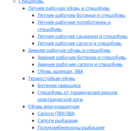
Спецобувь
Летняя рабочая обувь и спецобувь
Летние рабочие ботинки и спецобувь
Летние рабочие полуботинки и
спецобувь
Летние рабочие сандалии и спецобувь
Летние рабочие сапоги и спецобувь
Зимняя рабочая обувь и спецобувь
Зимние рабочие ботинки и спецобувь
Зимние рабочие сапоги и спецобувь
Обувь валяная, ЭВА
Термостойкая обувь
Ботинки сварщика
Спецобувь от термических рисков
электрической дуги
Обувь влагозащитная
Сапоги ПВХ/ЭВА
Сапоги рыбацкие
Полукомбинезоны рыбацкие