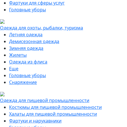
Фартуки для сферы услуг
Головные уборы
Одежда для охоты, рыбалки, туризма
Летняя одежда
Демисезонная одежда
Зимняя одежда
Жилеты
Одежда из флиса
Еще
Головные уборы
Снаряжение
Одежда для пищевой промышленности
Костюмы для пищевой промышленности
Халаты для пищевой промышленности
Фартуки и нарукавники