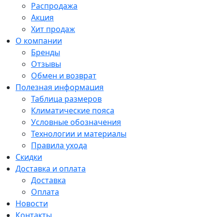
Распродажа
Акция
Хит продаж
О компании
Бренды
Отзывы
Обмен и возврат
Полезная информация
Таблица размеров
Климатические пояса
Условные обозначения
Технологии и материалы
Правила ухода
Скидки
Доставка и оплата
Доставка
Оплата
Новости
Контакты