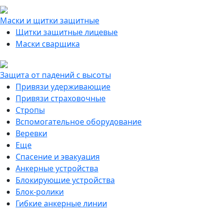
Маски и щитки защитные
Щитки защитные лицевые
Маски сварщика
Защита от падений с высоты
Привязи удерживающие
Привязи страховочные
Стропы
Вспомогательное оборудование
Веревки
Еще
Спасение и эвакуация
Анкерные устройства
Блокирующие устройства
Блок-ролики
Гибкие анкерные линии