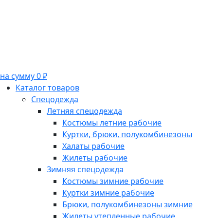
на сумму 0 ₽
Каталог товаров
Спецодежда
Летняя спецодежда
Костюмы летние рабочие
Куртки, брюки, полукомбинезоны
Халаты рабочие
Жилеты рабочие
Зимняя спецодежда
Костюмы зимние рабочие
Куртки зимние рабочие
Брюки, полукомбинезоны зимние
Жилеты утепленные рабочие