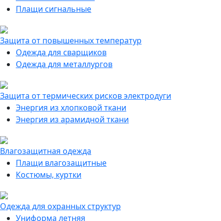
Плащи сигнальные
Защита от повышенных температур
Одежда для сварщиков
Одежда для металлургов
Защита от термических рисков электродуги
Энергия из хлопковой ткани
Энергия из арамидной ткани
Влагозащитная одежда
Плащи влагозащитные
Костюмы, куртки
Одежда для охранных структур
Униформа летняя