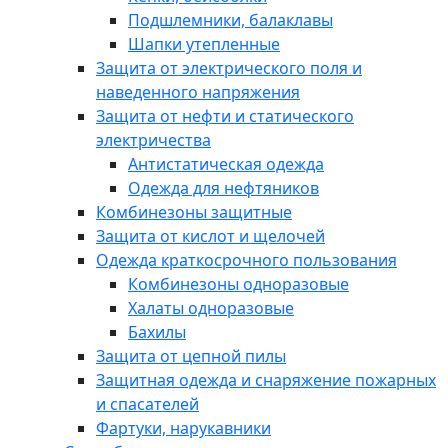
Подшлемники, балаклавы
Шапки утепленные
Защита от электрического поля и
наведенного напряжения
Защита от нефти и статического
электричества
Антистатическая одежда
Одежда для нефтяников
Комбинезоны защитные
Защита от кислот и щелочей
Одежда краткосрочного пользования
Комбинезоны одноразовые
Халаты одноразовые
Бахилы
Защита от цепной пилы
Защитная одежда и снаряжение пожарных
и спасателей
Фартуки, нарукавники