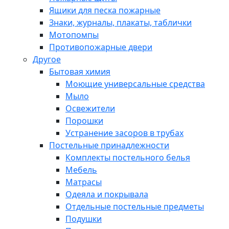
Ящики для песка пожарные
Знаки, журналы, плакаты, таблички
Мотопомпы
Противопожарные двери
Другое
Бытовая химия
Моющие универсальные средства
Мыло
Освежители
Порошки
Устранение засоров в трубах
Постельные принадлежности
Комплекты постельного белья
Мебель
Матрасы
Одеяла и покрывала
Отдельные постельные предметы
Подушки