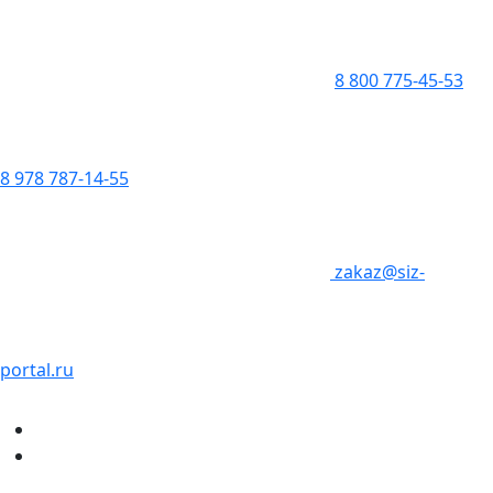
8 800 775-45-53
8 978 787-14-55
zakaz@siz-
portal.ru