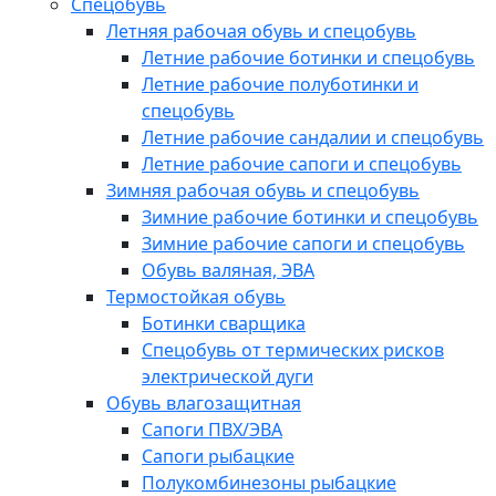
Спецобувь
Летняя рабочая обувь и спецобувь
Летние рабочие ботинки и спецобувь
Летние рабочие полуботинки и
спецобувь
Летние рабочие сандалии и спецобувь
Летние рабочие сапоги и спецобувь
Зимняя рабочая обувь и спецобувь
Зимние рабочие ботинки и спецобувь
Зимние рабочие сапоги и спецобувь
Обувь валяная, ЭВА
Термостойкая обувь
Ботинки сварщика
Спецобувь от термических рисков
электрической дуги
Обувь влагозащитная
Сапоги ПВХ/ЭВА
Сапоги рыбацкие
Полукомбинезоны рыбацкие