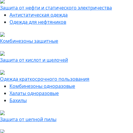
Защита от нефти и статического электричества
Антистатическая одежда
Одежда для нефтяников
Комбинезоны защитные
Защита от кислот и щелочей
Одежда краткосрочного пользования
Комбинезоны одноразовые
Халаты одноразовые
Бахилы
Защита от цепной пилы