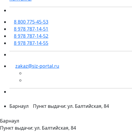
8 800 775-45-53
8 978 787-14-51
8 978 787-14-52
8 978 787-14-55
zakaz@siz-portal.ru
Барнаул
Пункт выдачи: ул. Балтийская, 84
Барнаул
Пункт выдачи: ул. Балтийская, 84