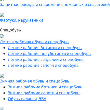
Защитная одежда и снаряжение пожарных и спасателей
Фартуки, нарукавники
Спецобувь
Летняя рабочая обувь и спецобувь
Летние рабочие ботинки и спецобувь
Летние рабочие полуботинки и спецобувь
Летние рабочие сандалии и спецобувь
Летние рабочие сапоги и спецобувь
Зимняя рабочая обувь и спецобувь
Зимние рабочие ботинки и спецобувь
Зимние рабочие сапоги и спецобувь
Обувь валяная, ЭВА