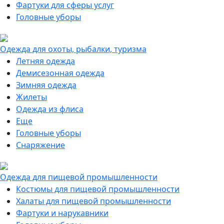
Фартуки для сферы услуг
Головные уборы
Одежда для охоты, рыбалки, туризма
Летняя одежда
Демисезонная одежда
Зимняя одежда
Жилеты
Одежда из флиса
Еще
Головные уборы
Снаряжение
Одежда для пищевой промышленности
Костюмы для пищевой промышленности
Халаты для пищевой промышленности
Фартуки и нарукавники