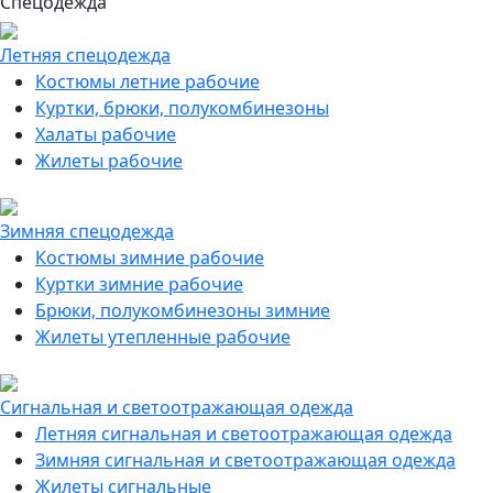
Спецодежда
Летняя спецодежда
Костюмы летние рабочие
Куртки, брюки, полукомбинезоны
Халаты рабочие
Жилеты рабочие
Зимняя спецодежда
Костюмы зимние рабочие
Куртки зимние рабочие
Брюки, полукомбинезоны зимние
Жилеты утепленные рабочие
Сигнальная и светоотражающая одежда
Летняя сигнальная и светоотражающая одежда
Зимняя сигнальная и светоотражающая одежда
Жилеты сигнальные