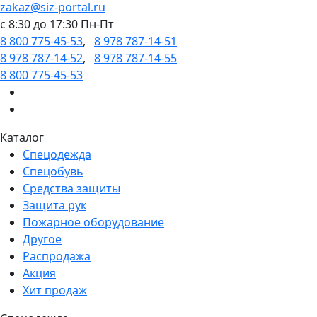
zakaz@siz-portal.ru
c 8:30 до 17:30 Пн-Пт
8 800 775-45-53
,
8 978 787-14-51
8 978 787-14-52
,
8 978 787-14-55
8 800 775-45-53
Каталог
Спецодежда
Спецобувь
Средства защиты
Защита рук
Пожарное оборудование
Другое
Распродажа
Акция
Хит продаж